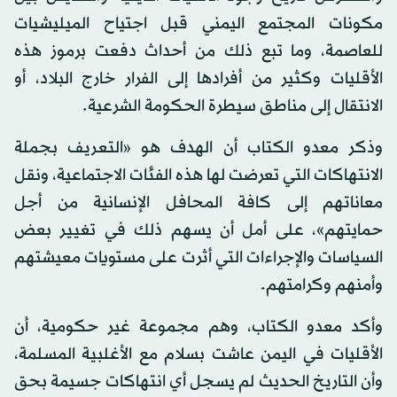
مكونات المجتمع اليمني قبل اجتياح الميليشيات
للعاصمة، وما تبع ذلك من أحداث دفعت برموز هذه
الأقليات وكثير من أفرادها إلى الفرار خارج البلاد، أو
الانتقال إلى مناطق سيطرة الحكومة الشرعية.
وذكر معدو الكتاب أن الهدف هو «التعريف بجملة
الانتهاكات التي تعرضت لها هذه الفئات الاجتماعية، ونقل
معاناتهم إلى كافة المحافل الإنسانية من أجل
حمايتهم»، على أمل أن يسهم ذلك في تغيير بعض
السياسات والإجراءات التي أثرت على مستويات معيشتهم
وأمنهم وكرامتهم.
وأكد معدو الكتاب، وهم مجموعة غير حكومية، أن
الأقليات في اليمن عاشت بسلام مع الأغلبية المسلمة،
وأن التاريخ الحديث لم يسجل أي انتهاكات جسيمة بحق