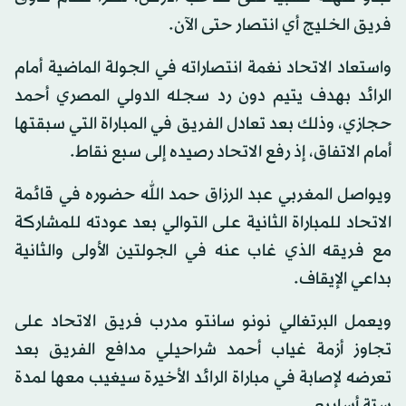
فريق الخليج أي انتصار حتى الآن.
واستعاد الاتحاد نغمة انتصاراته في الجولة الماضية أمام
الرائد بهدف يتيم دون رد سجله الدولي المصري أحمد
حجازي، وذلك بعد تعادل الفريق في المباراة التي سبقتها
أمام الاتفاق، إذ رفع الاتحاد رصيده إلى سبع نقاط.
ويواصل المغربي عبد الرزاق حمد الله حضوره في قائمة
الاتحاد للمباراة الثانية على التوالي بعد عودته للمشاركة
مع فريقه الذي غاب عنه في الجولتين الأولى والثانية
بداعي الإيقاف.
ويعمل البرتغالي نونو سانتو مدرب فريق الاتحاد على
تجاوز أزمة غياب أحمد شراحيلي مدافع الفريق بعد
تعرضه لإصابة في مباراة الرائد الأخيرة سيغيب معها لمدة