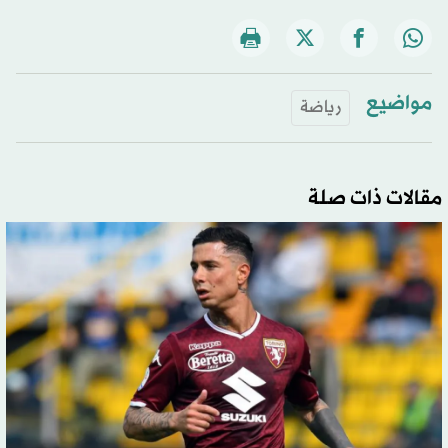
مواضيع
رياضة
مقالات ذات صلة