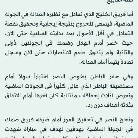
ستة أسابيع.
أما فريق الخليج الذي تعادل مع نظيره العدالة في الجولة
الماضية، فيسعى للخروج بنتيجة إيجابية وتحقيق نقطة
التعادل في أقل الأحوال بعد بدايته السلبية حتى الآن،
حيث خسر أمام الهلال وضمك في الجولتين الأولى
والثانية ولم يتذوق طعم الانتصارات حتى الآن وسجل
تعادلاً يتيماً أمام العدالة.
وفي حفر الباطن يخوض النصر اختباراً سهلاً أمام
مستضيفه الباطن الذي عانى كثيراً في الجولات الماضية
وتعرض لثلاث إخفاقات متتالية كان آخرها أمام الاتفاق
بثلاثة أهداف دون رد.
ونجح النصر في تحقيق الفوز أمام ضيفه فريق ضمك
في الجولة الماضية بهدفين لهدف في مباراة شهدت