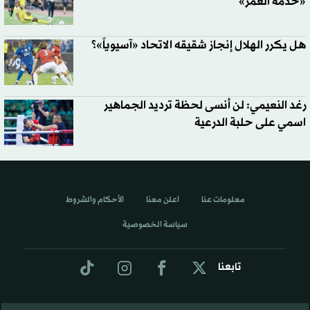
«خدمة العمر»
هل يكرر الهلال إنجاز شقيقه الاتحاد «آسيوياً»؟
رغد النعيمي: لن أنسى لحظة ترديد الجماهير
اسمي على حلبة الدرعية
معلومات عنا
اعلن معنا
الأحكام والشروط
سياسة الخصوصية
تابعنا