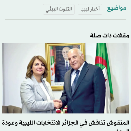
مواضيع
أخبار ليبيا
التلوث البيئي
مقالات ذات صلة
المنقوش تناقش في الجزائر الانتخابات الليبية وعودة