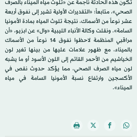
تكون هذه الحادثة ناجمة عن «تلوث مياه الميناء بالصرف
الصحي»، متابعاً: «التقديرات الأولية تشير إلى نفوق أربعة
عشر نوعاً من الأسماك، نتيجة تلوث المياه بمادة الأمونيا
السامة». ونقلت وكالة الأنباء الليبية «وال» عن ابزيو، «أن
مراقبي المنظمة لاحظوا نفوق 14 نوعاً من الأسماك
بالميناء، مع ظهور علامات عليها من بينها تغير لون
الخياشيم من الأحمر القاتم إلى اللون الأسود أو ما يشبه
لون مياه الصرف الصحي، مما يؤكد حدوث نقص في
الأكسجين وارتفاع نسبة الأمونيا السامة في مياه
الميناء».