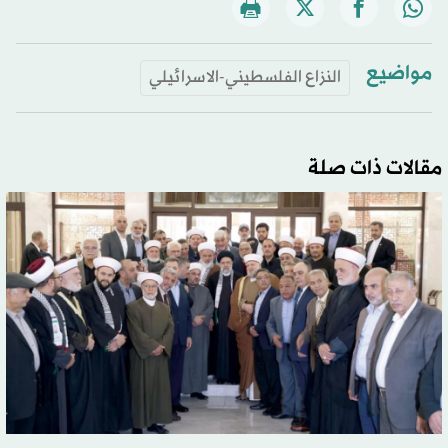
مواضيع
النزاع الفلسطيني-الاسرائيلي
مقالات ذات صلة