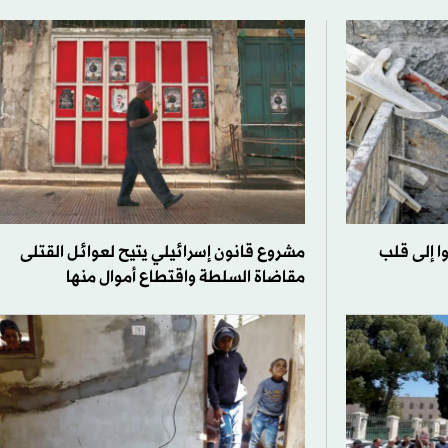
 إلى قلب
مشروع قانون إسرائيلي يتيح لعوائل القتلى
مقاضاة السلطة واقتطاع أموال منها