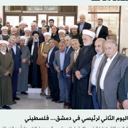
اليوم الثاني لرئيسي في دمشق... فلسطيني