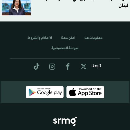
لبنان
معلومات عنا
اعلن معنا
الأحكام والشروط
سياسة الخصوصية
تابعنا