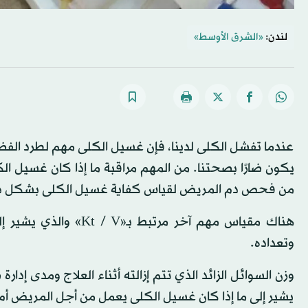
لندن:
«الشرق الأوسط»
عندما تفشل الكلى لدينا، فإن غسيل الكلى مهم لطرد الفضلا
يكون ضارًا بصحتنا. من المهم مراقبة ما إذا كان غسيل ال
من فحص دم المريض لقياس كفاية غسيل الكلى بشكل دوري
هناك مقياس مهم آخر مر
وتعداده.
وزن السوائل الزائد الذي تتم إزالته أثناء العلاج ومدى إدار
يشير إلى ما إذا كان غسيل الكلى يعمل من أجل المريض أم ل