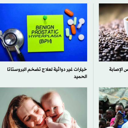
ض الإصابة
خيارات غير دوائية لعلاج تضخم البروستاتا
الحميد