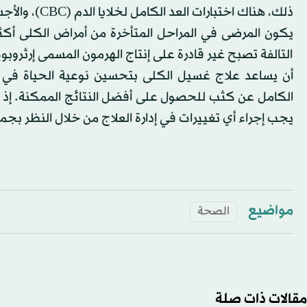
ذلك، هناك اخت
يكون المرضى في المراحل المتأخرة من أمراض الكلى أكث
التالفة تصبح غير قادرة على إنتاج الهرمون المسمى إرثروبويت
أن يساعد علاج غسيل الكلى بتحسين نوعية الحياة في ا
الكامل عن كثب للحصول على أفضل النتائج الممكنة. إذ تلعب
يجب إجراء أي تغييرات في إدارة العلاج من خلال النظر بجم
مواضيع
الصحة
مقالات ذات صلة