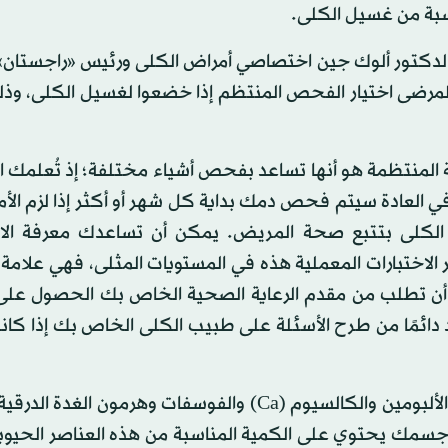
سبة من غسيل الكلى.
الدكتور ألوك جين اختصاصي أمراض الكلى ورئيس «راجستان» 
لمرضى اختيار الفحص المنتظم إذا خضعوا لغسيل الكلى، وذ
لمنتظمة هو أنها تساعد بفحص أشياء مختلفة؛ إذ تُعلمك اخ
ي العادة سيتم فحص دمك بداية كل شهر أو أكثر إذا لزم الأ
 الكلى بتتبع صحة المريض. يمكن أن تساعدك معرفة الاخ
لاختبارات المعملية هذه في المستويات المثلى، فهي علامة 
ا أن تطلب من مقدم الرعاية الصحية الخاص بك الحصول على
دائمًا من طرح الأسئلة على طبيب الكلى الخاص بك إذا كان
تأكد من أن جسمك يحتوي على الكمية المناسبة من هذه العناصر الحيو