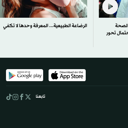
الصحة
الرضاعة الطبيعية... المعرفة وحدها لا تكفي
حتمال تحور
تابعنا