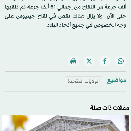
ألف جرعة من اللقاح من إجمالي 61 ألف جرعة تم تلقيها
حتى الآن. ولا يزال هناك نقص في لقاح جينيوس على
وجه الخصوص في جميع أنحاء البلاد.
مواضيع
الولايات المتحدة
مقالات ذات صلة