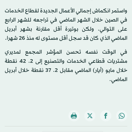
واستمر انكماش إجمالي الأعمال الجديدة لقطاع الخدمات
في الصين خلال الشهر الماضي في تراجعه للشهر الرابع
على التوالي. ولكن بوتيرة أقل مقارنة بشهر أبريل
الماضي الذي كان قد سجل أقل مستوى له منذ 26 شهرا.
في الوقت نفسه تحسن المؤشر المجمع لمديري
مشتريات قطاعي الخدمات والتصنيع إلى 2. 42 نقطة
خلال مايو (أيار) الماضي مقابل 2. 37 نقطة خلال أبريل
الماضي.