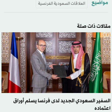
مواضيع
العلاقات السعودية الفرنسية
مقالات ذات صلة
السفير السعودي الجديد لدى فرنسا يسلم أوراق
اعتماده