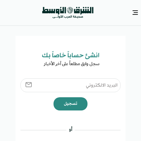
انشئ حساباً خاصاً بك​
سجل وابق مطلعاً على آخر الأخبار ​
تسجيل
أو