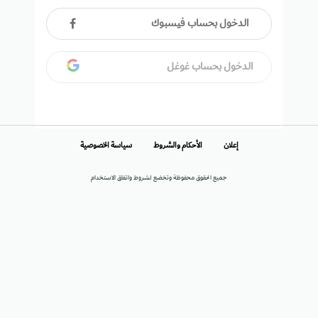
الدخول بحساب فيسبوك
الدخول بحساب غوغل
إعلان
الأحكام والشروط
سياسة الخصوصية
جميع الحقوق محفوظة وتخضع لشروط واتفاق الاستخدام