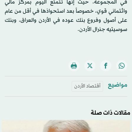
في المجموعة، حيث إنها تتمتع اليوم بمركز مالي
وائتماني قوي، خصوصاً بعد استحواذها في أقل من عام
على أصول وفروع بنك عوده في الأردن والعراق، وبنك
سوسيتيه جنرال الأردن.
مواضيع
أقتصاد الأردن
مقالات ذات صلة