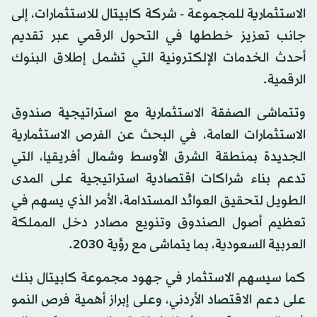
الاستثمارية للمجموعة - شركة كابيتال للاستثمارات، إلى
جانب تعزيز خططها في التحول الرقمي عبر تقديم
أحدث الخدمات الإلكترونية التي تشمل إطلاق البنوك
الرقمية.
وتتماشى الصفقة الاستثمارية مع استراتيجية صندوق
الاستثمارات العامة، في البحث عن الفرص الاستثمارية
الجديدة بمنطقة الشرق الأوسط وشمال أفريقيا، التي
تدعم بناء شراكات اقتصادية استراتيجية على المدى
الطويل لتحقيق العوائد المستدامة، الأمر الذي يسهم في
تعظيم أصول الصندوق وتنويع مصادر دخل المملكة
العربية السعودية، بما يتماشى مع رؤية 2030.
كما سيسهم الاستثمار في جهود مجموعة كابيتال بنك
على دعم الاقتصاد الأردني، وعلى إبراز أهمية فرص النمو