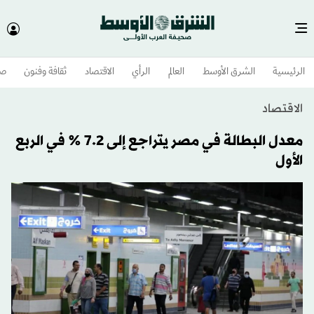
الرئيسية
الشرق الأوسط​
العالم
الرأي
الاقتصاد
ثقافة وفنون
صح
الاقتصاد
معدل البطالة في مصر يتراجع إلى 7.2 % في الربع
الأول