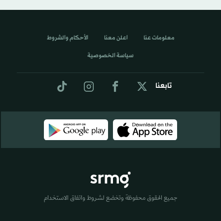
معلومات عنا
اعلن معنا
الأحكام والشروط
سياسة الخصوصية
تابعنا
جميع الحقوق محفوظة وتخضع لشروط واتفاق الاستخدام