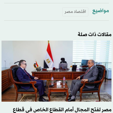
مواضيع
اقتصاد مصر
مقالات ذات صلة
مصر لفتح المجال أمام القطاع الخاص في قطاع