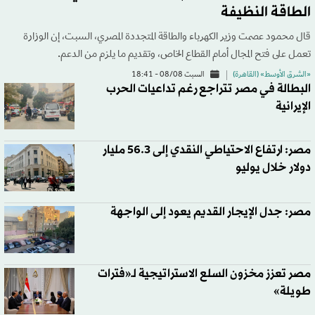
الطاقة النظيفة
قال محمود عصمت وزير الكهرباء والطاقة المتجددة المصري، السبت، إن الوزارة
تعمل على فتح المجال أمام القطاع الخاص، وتقديم ما يلزم من الدعم.
«الشرق الأوسط» (القاهرة)
السبت 08/08 - 18:41
البطالة في مصر تتراجع رغم تداعيات الحرب
الإيرانية
مصر: ارتفاع الاحتياطي النقدي إلى 56.3 مليار
دولار خلال يوليو
مصر: جدل الإيجار القديم يعود إلى الواجهة
مصر تعزز مخزون السلع الاستراتيجية لـ«فترات
طويلة»