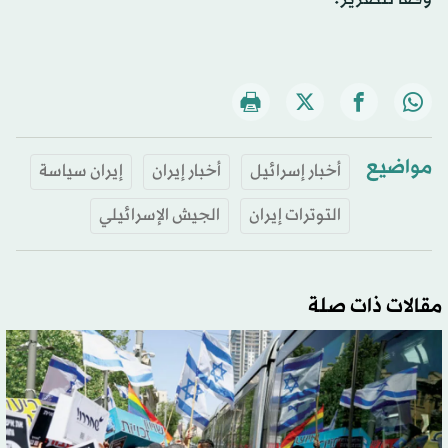
مواضيع
أخبار إسرائيل
أخبار إيران
إيران سياسة
التوترات إيران
الجيش الإسرائيلي
مقالات ذات صلة