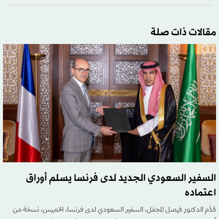
مقالات ذات صلة
السفير السعودي الجديد لدى فرنسا يسلم أوراق
اعتماده
قدَّم الدكتور فيصل المجفل، السفير السعودي لدى فرنسا، الخميس، نسخة من