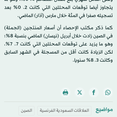
يتجاوز أيضا توقعات المحللين التي كانت 2. 0% بعد
تسجيله صفرا في المئة خلال مارس (آذار) الماضي.
كما ذكر مكتب الإحصاء أن أسعار المنتجين (الجملة)
في الصين زادت خلال أبريل (نيسان) الماضي بنسبة 8%؛
وهو ما يزيد على توقعات المحللين التي كانت 7. 7%،
لكن الزيادة كانت أقل من المسجلة في الشهر السابق
وكانت 3. 8% سنويا.
مواضيع
العلاقات السعودية الفرنسية
الصين