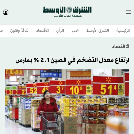
الرئيسية
الشرق الأوسط​
العالم
الرأي
الاقتصاد
ثقافة وفنون
صح
الاقتصاد
ارتفاع معدل التضخم في الصين 1. 2 % بمارس