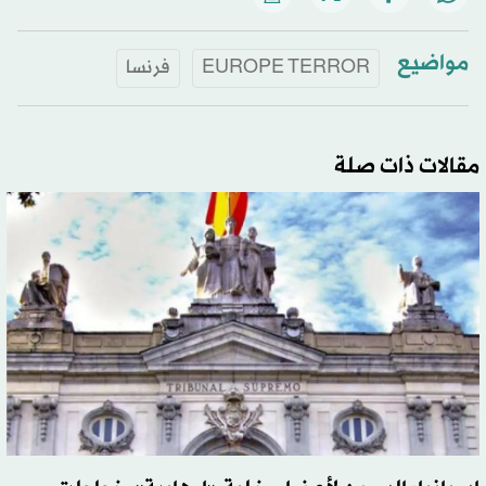
مواضيع
EUROPE TERROR
فرنسا
مقالات ذات صلة