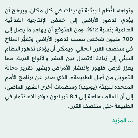
وتواجه النُّظم البيئية تهديدات في كل مكان، ويرجَّح أن
يؤدي تدهور الأراضي إلى خفض الإنتاجية الغذائية
العالمية بنسبة 12%. ومن المتوقع أن يهاجر ما يصل إلى
700 مليون شخص بسبب تدهور الأراضي وتغيُّر المناخ
في منتصف القرن الحالي. ويمكن أن يؤدي تدهور النظام
البيئي إلى زيادة الاتصال بين البشر والأنواع البرية، مما
يعزز فرص ظهور وانتشار الأمراض.ويشير تقرير «حالة
التمويل من أجل الطبيعة»، الذي صدر عن برنامج الأمم
المتحدة للبيئة (يونيب) ومنظمات أخرى الشهر الماضي،
إلى أن العالم بحاجة إلى 8.1 تريليون دولار للاستثمار في
الطبيعة حتى منتصف القرن.
... المزيد