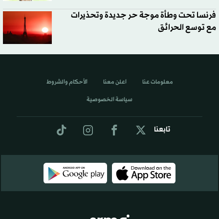
فرنسا تحت وطأة موجة حر جديدة وتحذيرات
مع توسع الحرائق
معلومات عنا
اعلن معنا
الأحكام والشروط
سياسة الخصوصية
تابعنا