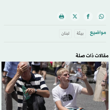
مواضيع
بيئة
لبنان
مقالات ذات صلة