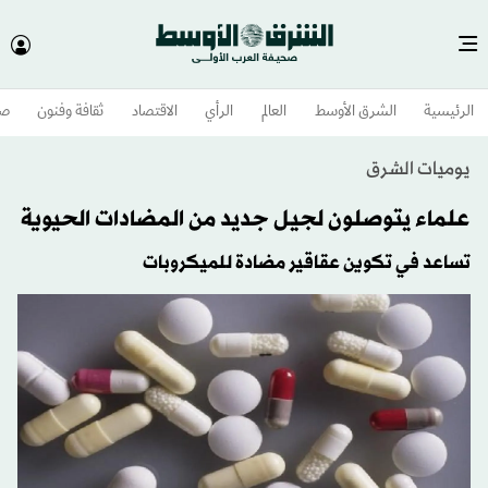
الرئيسية
الشرق الأوسط​
العالم
الرأي
الاقتصاد
ثقافة وفنون
صح
يوميات الشرق
علماء يتوصلون لجيل جديد من المضادات الحيوية
تساعد في تكوين عقاقير مضادة للميكروبات