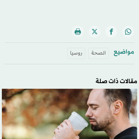
مواضيع
الصحة
روسيا
مقالات ذات صلة