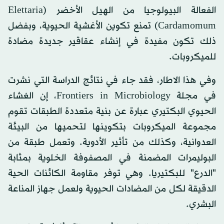
الفعالة البيولوجيا من الهيل الأخضر (Elettaria
Cardamomum) تمنع تكوين الأغشية الحيوية، وبفضل
ذلك تكون مفيدة في إنشاء عقاقير جديدة مضادة
للميكروبات.
وفي هذا الاطار، فقد جاء في نتائج الدراسة التي نشرت
في مجلة Frontiers in Microbiology، إن الغشاء
الحيوي البكتيري عبارة عن بنية متعددة الطبقات تقوم
مجموعة الميكروبات بتكوينها لتحميها من البيئة
العدوانية، وكذلك من تأثير الأدوية. وتعمل طبقة من
البوليمرات المضمنة في المصفوفة الخلوية بمثابة
"الدرع" للبكتيريا. وهي توفر مقاومة الكائنات الحية
الدقيقة لكل من المضادات الحيوية ولعمل جهاز المناعة
البشري.