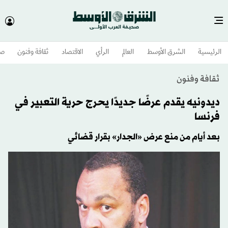
الرئيسية
الشرق الأوسط​
العالم
الرأي
الاقتصاد
ثقافة وفنون
صح
ثقافة وفنون
ديدونيه يقدم عرضًا جديدًا يحرج حرية التعبير في
فرنسا
بعد أيام من منع عرض «الجدار» بقرار قضائي