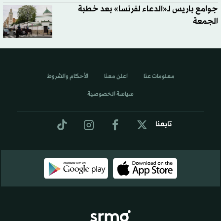
جوامع باريس لـ«الدعاء لفرنسا» بعد خطبة
الجمعة
معلومات عنا
اعلن معنا
الأحكام والشروط
سياسة الخصوصية
تابعنا