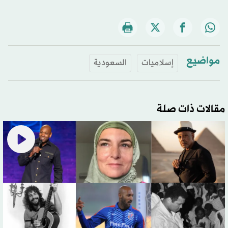
مواضيع
إسلاميات
السعودية
مقالات ذات صلة