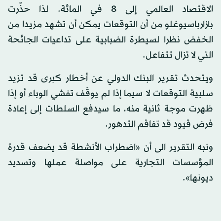
الاقتصاد العالمي إلى 8 في المائة. لذا حذّرت
بازارباسيوغلو من أن التوقعات يمكن أن تشهد مزيدا من
الخفض نظرا لسيطرة الضبابية على تداعيات الجائحة
التي لا تزال تتفاعل.
ويتحدث تقرير البنك الدولي عن أخطار كبرى قد تزيد
سلبية التوقعات لا سيما إذا لم يوقَف تفشي الوباء أو إذا
ظهرت موجة ثانية منه، ما سيدفع السلطات إلى إعادة
فرض قيود قد تفاقم التدهور.
ونبه التقرير الى أن «اضطراب الأنشطة قد يضعف قدرة
المؤسسات التجارية على مواصلة عملها وتسديد
ديونها».