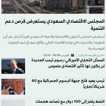
المجلس الاقتصادي السعودي يستعرض فرص دعم
التنمية
استعرض «مجلس الشؤون الاقتصادية والتنمية» السعودي تقريراً اشتمل على أبرز
التطورات والتحديات التي تواجه الاقتصاد العالمي، وآفاق نموه في ضوء المتغيرات
الجيوسياسية.
«الشرق الأوسط» (الرياض)
الخميس 06/08 - 18:20
الممثل التجاري الأميركي: رسوم ترمب الجديدة
لن يكون لها تأثير اقتصادي ملموس
ترمب يعيد فتح جبهة الرسوم الجمركية مع 60
شريكاً تجارياً
النفط يقفز إلى 100 دولار مع تصاعد هجمات