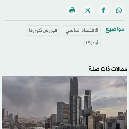
مواضيع
الاقتصاد العالمي
فيروس كورونا
أميركا
مقالات ذات صلة