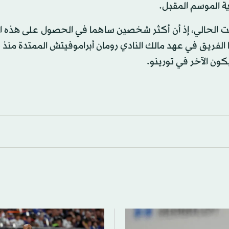
ة الموسم المقبل.
لحالي، إذ أن أكثر شخصين ساهما في الحصول على هذه ال
ن الآخر في تورينو.