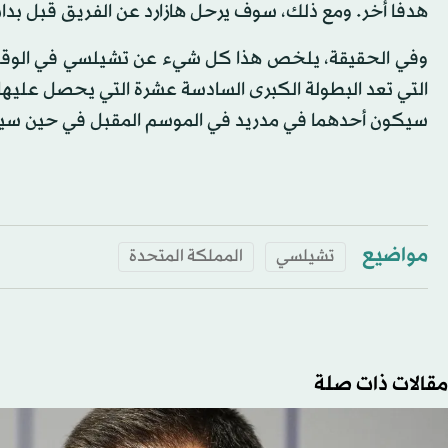
هدفا أخر. ومع ذلك، سوف يرحل هازارد عن الفريق قبل بداي
وفي الحقيقة، يلخص هذا كل شيء عن تشيلسي في الوقت ا
سيكون أحدهما في مدريد في الموسم المقبل في حين سيكو
مواضيع
تشيلسي
المملكة المتحدة
مقالات ذات صلة