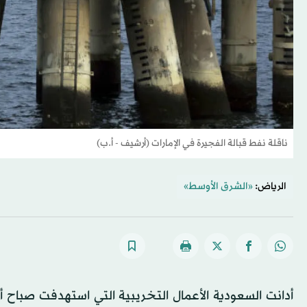
ناقلة نفط قبالة الفجيرة في الإمارات (أرشيف - أ.ب)
الرياض:
«الشرق الأوسط»
أدانت السعودية الأعمال التخريبية التي استهدفت صباح أم