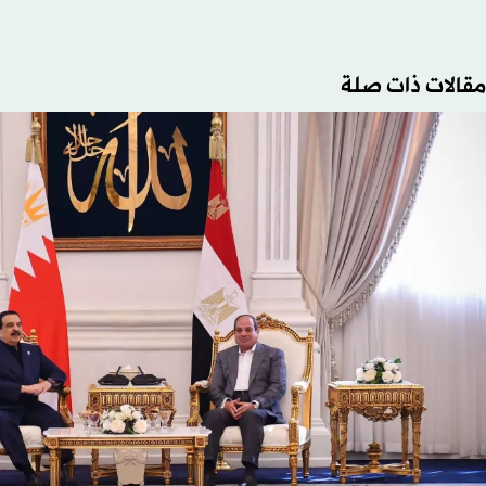
مقالات ذات صلة