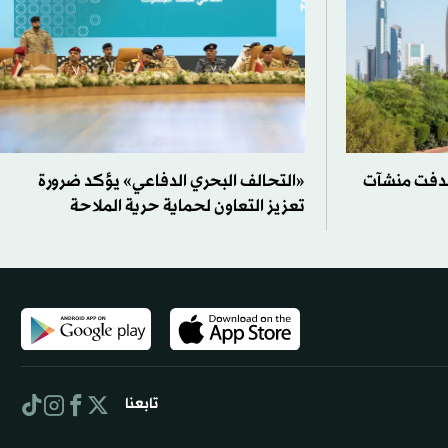
دفت منشآت
«التحالف البحري الدفاعي» يؤكد ضرورة
تعزيز التعاون لحماية حرية الملاحة
تابعنا