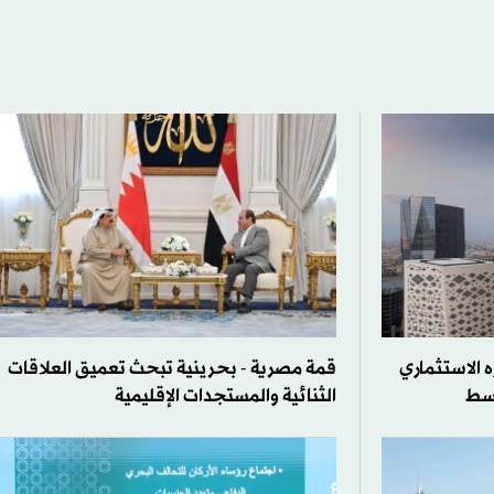
الاستثماري
قمة مصرية - بحرينية تبحث تعميق العلاقات
وسط
الثنائية والمستجدات الإقليمية