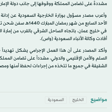
مشددةً على تضامن المملكة ووقوفها إلى جانب دولة الإما
وأعرب مصدر مسؤول بوزارة الخارجية السعودية عن إدانة 
الأحد السابع من شهر رم
في خليج عمان، باتجاه الساحل الشرقي بالقرب من إمارة الفج
أفادت وكالة الأنباء السعودية (واس).
وأكد المصدر على أن هذا العمل الإجرامي يشكل تهديداً خ
السلم والأمن الإقليمي والدولي، مشدداً على تضامن المملكة
الشقيقة في جميع ما تتخذه من إجراءات لحفظ أمنها ومصا
مواضيع
الخليج
السعودية