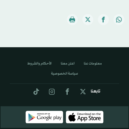
معلومات عنا
اعلن معنا
الأحكام والشروط
سياسة الخصوصية
تابعنا