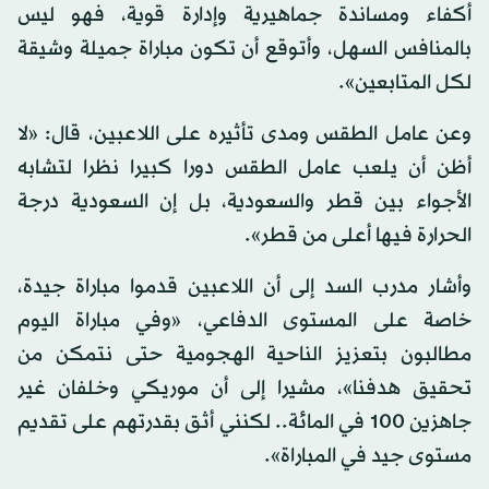
أكفاء ومساندة جماهيرية وإدارة قوية، فهو ليس
بالمنافس السهل، وأتوقع أن تكون مباراة جميلة وشيقة
لكل المتابعين».
وعن عامل الطقس ومدى تأثيره على اللاعبين، قال: «لا
أظن أن يلعب عامل الطقس دورا كبيرا نظرا لتشابه
الأجواء بين قطر والسعودية، بل إن السعودية درجة
الحرارة فيها أعلى من قطر».
وأشار مدرب السد إلى أن اللاعبين قدموا مباراة جيدة،
خاصة على المستوى الدفاعي، «وفي مباراة اليوم
مطالبون بتعزيز الناحية الهجومية حتى نتمكن من
تحقيق هدفنا»، مشيرا إلى أن موريكي وخلفان غير
جاهزين 100 في المائة.. لكنني أثق بقدرتهم على تقديم
مستوى جيد في المباراة».