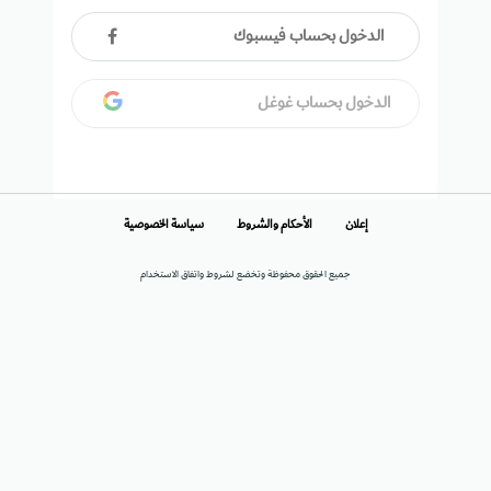
الدخول بحساب فيسبوك
الدخول بحساب غوغل
إعلان
الأحكام والشروط
سياسة الخصوصية
جميع الحقوق محفوظة وتخضع لشروط واتفاق الاستخدام