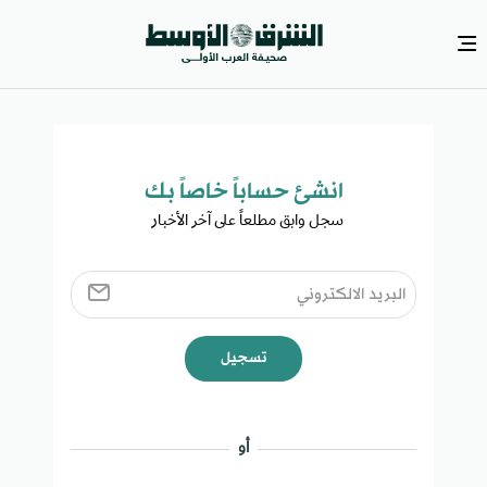
انشئ حساباً خاصاً بك​
سجل وابق مطلعاً على آخر الأخبار ​
تسجيل
أو