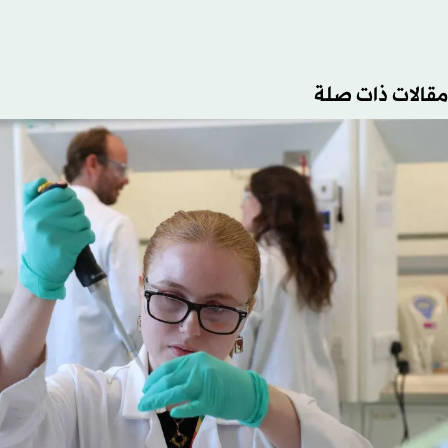
مقالات ذات صلة