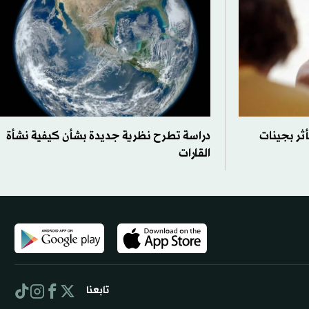
أثر بجينات
دراسة تطرح نظرية جديدة بشأن كيفية نشأة
القارات
تابعنا