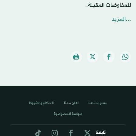
للمفاوضات المقبلة.
...المزيد
معلومات عنا
اعلن معنا
الأحكام والشروط
سياسة الخصوصية
تابعنا