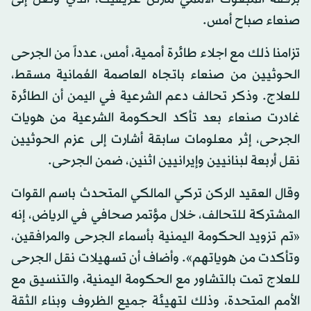
صنعاء صباح أمس.
تزامنا ذلك مع اجلاء طائرة أممية، أمس، عدداً من الجرحى
الحوثيين من صنعاء باتجاه العاصمة العُمانية مسقط،
للعلاج. وذكر تحالف دعم الشرعية في اليمن أن الطائرة
غادرت صنعاء بعد تأكد الحكومة الشرعية من هويات
الجرحى، إثر معلومات سابقة أشارت إلى عزم الحوثيين
نقل أربعة لبنانيين وإيرانيين اثنين، ضمن الجرحى.
وقال العقيد الركن تركي المالكي المتحدث باسم القوات
المشتركة للتحالف، خلال مؤتمر صحافي في الرياض، إنه
«تم تزويد الحكومة اليمنية بأسماء الجرحى والمرافقين،
وتأكدت من هوياتهم». وأضاف أن تسهيلات نقل الجرحى
للعلاج تمت بالتشاور مع الحكومة اليمنية، والتنسيق مع
الأمم المتحدة، وذلك لتهيئة جميع الظروف وبناء الثقة