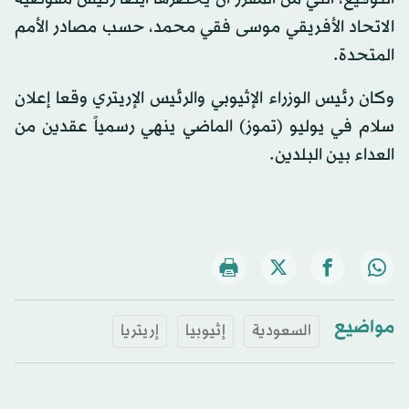
الاتحاد الأفريقي موسى فقي محمد، حسب مصادر الأمم
المتحدة.
وكان رئيس الوزراء الإثيوبي والرئيس الإريتري وقعا إعلان
سلام في يوليو (تموز) الماضي ينهي رسمياً عقدين من
العداء بين البلدين.
مواضيع
السعودية
إثيوبيا
إريتريا