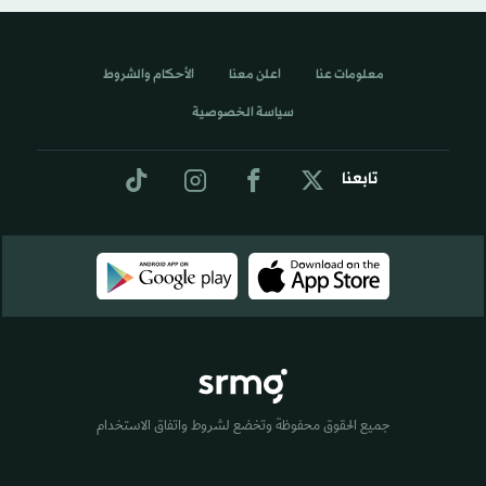
معلومات عنا
اعلن معنا
الأحكام والشروط
سياسة الخصوصية
تابعنا
جميع الحقوق محفوظة وتخضع لشروط واتفاق الاستخدام