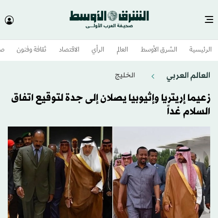
الرئيسية
الشرق الأوسط​
العالم
الرأي
الاقتصاد
ثقافة وفنون
صح
العالم العربي
الخليج
زعيما إريتريا وإثيوبيا يصلان إلى جدة لتوقيع اتفاق
السلام غداً