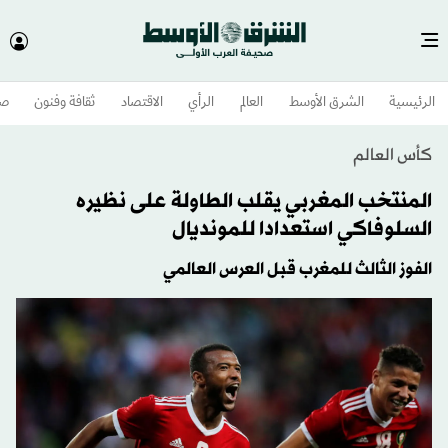
الرئيسية
الشرق الأوسط​
العالم
الرأي
الاقتصاد
ثقافة وفنون
صح
كأس العالم
المنتخب المغربي يقلب الطاولة على نظيره
السلوفاكي استعدادا للمونديال
الفوز الثالث للمغرب قبل العرس العالمي