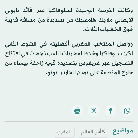
وكانت الفرصة الوحيدة لسلوفاكيا عبر قائد نابولي
الايطالي ماريك هامسيك من تسديدة من مسافة قريبة
فوق الخشبات الثلاث.
وواصل المنتخب المغربي أفضليته في الشوط الثاني
لكن سلوفاكيا وخلافا لمجريات اللعب نجحت في افتتاح
التسجيل عبر غريغوس بتسديدة قوية زاحفة بيمناه من
خارج المنطقة على يمين الحارس بونو.
مواضيع
كأس العالم
المغرب