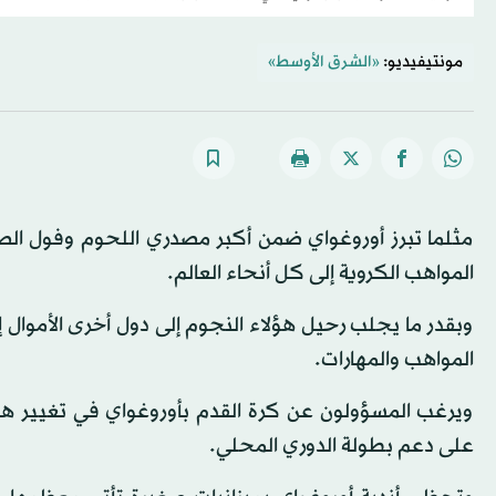
مونتيفيديو:
«الشرق الأوسط»
مثلما تبرز أوروغواي ضمن أكبر مصدري اللحوم وفول الصو
المواهب الكروية إلى كل أنحاء العالم.
وبقدر ما يجلب رحيل هؤلاء النجوم إلى دول أخرى الأموال إ
المواهب والمهارات.
ويرغب المسؤولون عن كرة القدم بأوروغواي في تغيير هذا ا
على دعم بطولة الدوري المحلي.