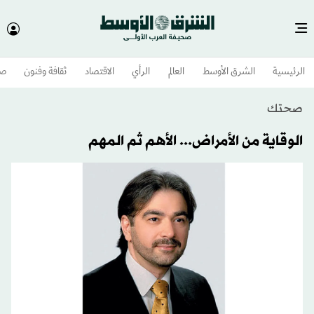
الرئيسية
الشرق الأوسط​
العالم
الرأي
الاقتصاد
ثقافة وفنون
صح
صحتك
الوقاية من الأمراض... الأهم ثم المهم