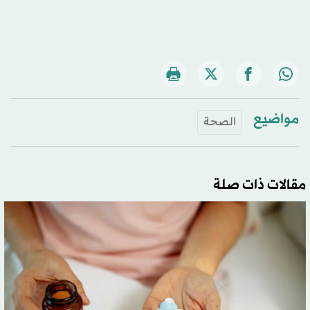
مواضيع
الصحة
مقالات ذات صلة