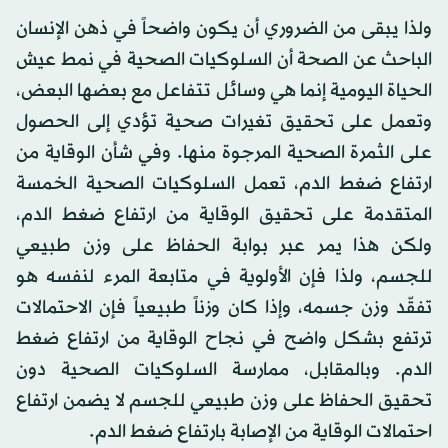
ولذا يبقى من الضروري أن يكون واضحاً في ذهن الإنسان
الباحث عن الصحة أن السلوكيات الصحية في نمط عيش
الحياة اليومية إنما هي وسائل تتفاعل مع بعضها البعض،
وتعمل على تحقيق تغيرات صحية تؤدي إلى الحصول
على الثمرة الصحية المرجوة منها. وفي شأن الوقاية من
ارتفاع ضغط الدم، تعمل السلوكيات الصحية الخمسة
المتقدمة على تحقيق الوقاية من ارتفاع ضغط الدم،
ولكن هذا يمر عبر بوابة الحفاظ على وزن طبيعي
للجسم، ولذا فإن الأولوية في متابعة المرء لنفسه هو
تفقّد وزن جسمه، وإذا كان وزناً طبيعياً فإن الاحتمالات
ترتفع بشكل واضح في نجاح الوقاية من ارتفاع ضغط
الدم. وبالمقابل، ممارسة السلوكيات الصحية دون
تحقيق الحفاظ على وزن طبيعي للجسم لا يضمن ارتفاع
احتمالات الوقاية من الإصابة بارتفاع ضغط الدم.