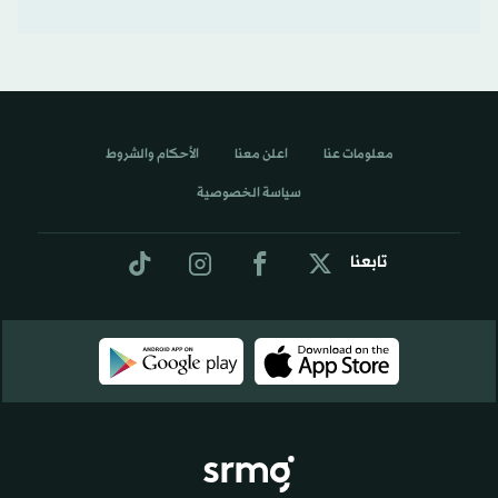
معلومات عنا
اعلن معنا
الأحكام والشروط
سياسة الخصوصية
تابعنا