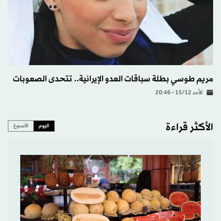
مريم طوسي بطلة سباقات العدو الإيرانية.. تتحدى الصعوبات
الأحد 15/12 - 20:46
الأكثر قراءة
اليوم
الأسبوع