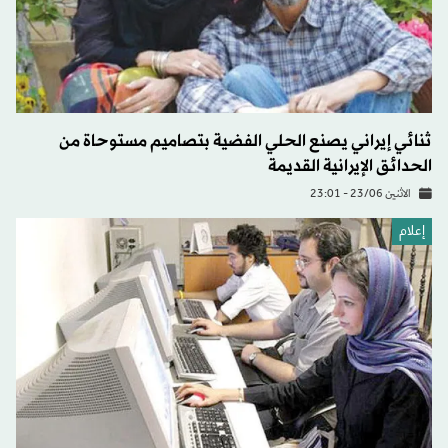
ثنائي إيراني يصنع الحلي الفضية بتصاميم مستوحاة من
الحدائق الإيرانية القديمة
الاثنين 23/06 - 23:01
إعلام