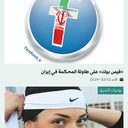
«فيس بوك» على طاولة المحكمة في إيران
الأحد 22/12 - 22:24
يوميات الشرق