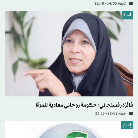
الأربعاء 14/05 - 22:48
آسيا
فائزة رفسنجاني: حكومة روحاني معادية للمرأة
الجمعة 28/02 - 23:58
إعلام