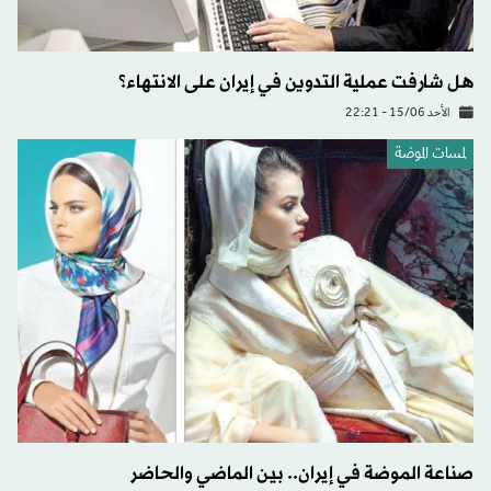
هل شارفت عملية التدوين في إيران على الانتهاء؟
الأحد 15/06 - 22:21
لمسات الموضة
صناعة الموضة في إيران.. بين الماضي والحاضر