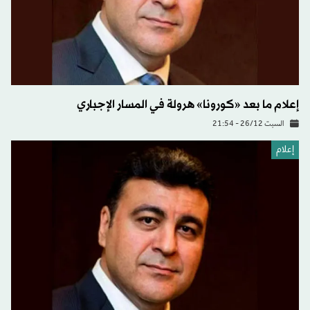
إعلام ما بعد «كورونا» هرولة في المسار الإجباري
السبت 26/12 - 21:54
إعلام