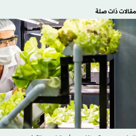
مقالات ذات صلة