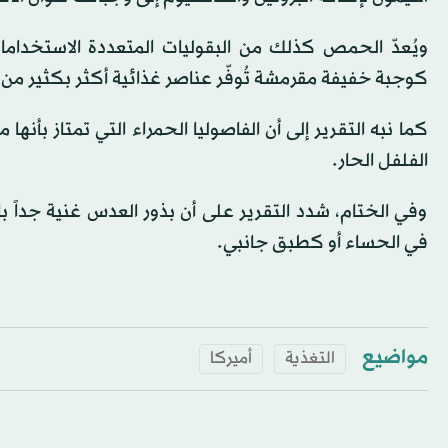
ويُعدّ الحمص كذلك من البقوليات المتعددة الاستخدا
كوجبة خفيفة مقرمشة تُوفّر عناصر غذائية أكثر بكثير من
كما نبه التقرير إلى أن الفاصوليا الحمراء التي تمتاز بأنه
الفلفل الحار.
وفي الختام، شدد التقرير على أن بذور العدس غنية جداً
في الحساء أو كطبق جانبي.
مواضيع
التغذية
أميركا