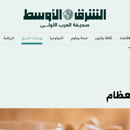
لاقتصاد
ثقافة وفنون
صحة وعلوم
تكنولوجيا
يوميات الشرق​
الرياضة