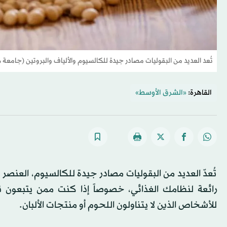
تُعد العديد من البقوليات مصادر جيدة للكالسيوم والألياف والبروتين (جامعة ه
القاهرة:
«الشرق الأوسط»
تُعدّ العديد من البقوليات مصادر جيدة للكالسيوم، العن
رائعة لنظامك الغذائي، خصوصاً إذا كنت ممن يتبعون نظام
للأشخاص الذين لا يتناولون اللحوم أو منتجات الألبان.