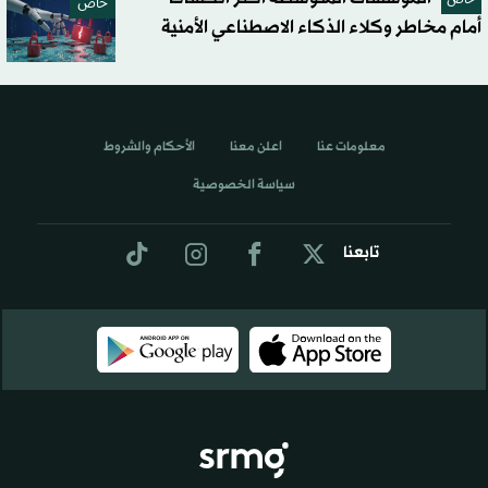
خاص
خاص
أمام مخاطر وكلاء الذكاء الاصطناعي الأمنية
معلومات عنا
اعلن معنا
الأحكام والشروط
سياسة الخصوصية
تابعنا