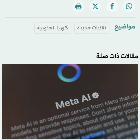
مواضيع
تقنيات جديدة
كوريا الجنوبية
مقالات ذات صلة