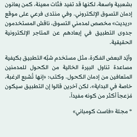
بشعبية واسعة، لكنها قد تفيد فئات معينة، كمن يعانون
إدمان التسوق الإلكتروني. وفي منتدى فرعي على موقع
«ريديت» مخصص لمدمني التسوق، ناقش المستخدمون
جدوى التطبيق في إبعادهم عن المتاجر الإلكترونية
الحقيقية.
وأيّد البعض الفكرة، مثل مستخدم شبَّه التطبيق بكيفية
مساعدة تناول البيرة الخالية من الكحول للمدمنين
المتعافين من إدمان الكحول. وكتب: «إنها تُشبع الرغبة،
خاصة في البداية»، لكن آخرين قالوا إن التطبيق سيكون
مُزعجاً أكثر من كونه مفيداً.
* مجلة «فاست كومباني»