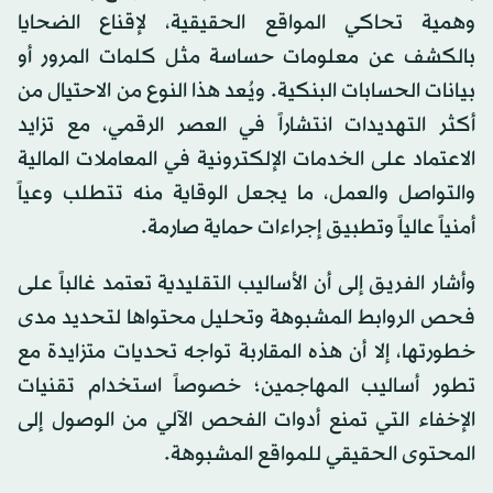
وهمية تحاكي المواقع الحقيقية، لإقناع الضحايا
بالكشف عن معلومات حساسة مثل كلمات المرور أو
بيانات الحسابات البنكية. ويُعد هذا النوع من الاحتيال من
أكثر التهديدات انتشاراً في العصر الرقمي، مع تزايد
الاعتماد على الخدمات الإلكترونية في المعاملات المالية
والتواصل والعمل، ما يجعل الوقاية منه تتطلب وعياً
أمنياً عالياً وتطبيق إجراءات حماية صارمة.
وأشار الفريق إلى أن الأساليب التقليدية تعتمد غالباً على
فحص الروابط المشبوهة وتحليل محتواها لتحديد مدى
خطورتها، إلا أن هذه المقاربة تواجه تحديات متزايدة مع
تطور أساليب المهاجمين؛ خصوصاً استخدام تقنيات
الإخفاء التي تمنع أدوات الفحص الآلي من الوصول إلى
المحتوى الحقيقي للمواقع المشبوهة.