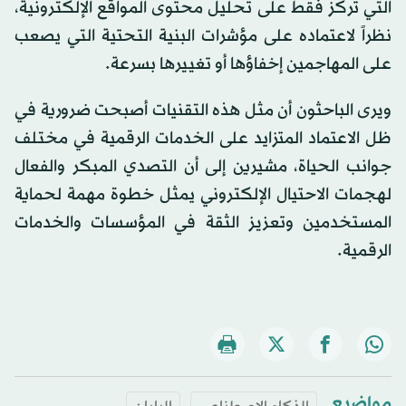
التي تركز فقط على تحليل محتوى المواقع الإلكترونية،
نظراً لاعتماده على مؤشرات البنية التحتية التي يصعب
على المهاجمين إخفاؤها أو تغييرها بسرعة.
ويرى الباحثون أن مثل هذه التقنيات أصبحت ضرورية في
ظل الاعتماد المتزايد على الخدمات الرقمية في مختلف
جوانب الحياة، مشيرين إلى أن التصدي المبكر والفعال
لهجمات الاحتيال الإلكتروني يمثل خطوة مهمة لحماية
المستخدمين وتعزيز الثقة في المؤسسات والخدمات
الرقمية.
مواضيع