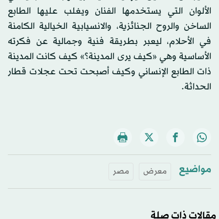
الألوان التي يستخدمها الفنان ويغلب عليها الطابع
الساخن والروح الجنائزية، والانسيابية الخيالية الكامنة
في الأحلام، ليعبر بطريقة فنية وجمالية عن فكرته
الأساسية وهي «كيف يرى المدينة؟» كيف كانت المدينة
ذات الطابع الإنساني وكيف أصبحت تحت عجلات قطار
الحداثة.
مواضيع
معرض
مصر
مقالات ذات صلة