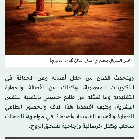
الحس السريالي يتضح في أعمال الفنان (إدارة الغاليري)
ويتحدث الفنان من خلال أعماله وعن الحداثة في
التكوينات المعمارية، وكذلك عن الأصالة والعمارة
التقليدية وما تمثله من طابع حميمي بالنسبة للنفس
البشرية، وكيف افتقدنا هذا الدف والحضور الطاغي
للعمارة والأحياء الشعبية وأصبحنا في مواجهة ناطحات
سحاب وكتل خرسانية وزجاجية تسحق الروح.