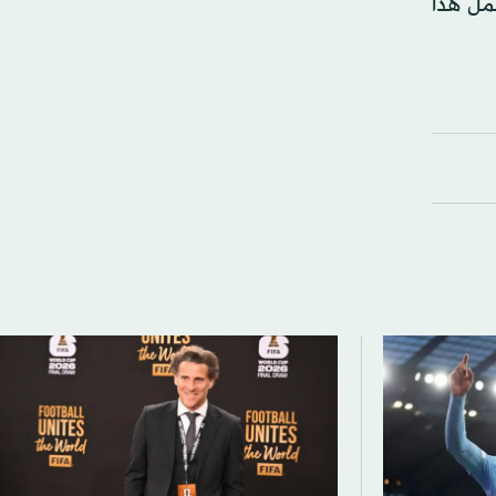
مل هذا