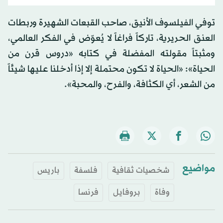
توفي الفيلسوف الأنيق، صاحب القبعات الشهيرة وربطات
العنق الحريرية، تاركاً فراغاً لا يُعوّض في الفكر العالمي،
ومثبتاً مقولته المفضلة في كتابه «دروس قرن من
الحياة»: «الحياة لا تكون محتملة إلا إذا أدخلنا عليها شيئاً
من الشعر، أي الكثافة، والفرح، والمحبة».
مواضيع
شخصيات ثقافية
فلسفة
باريس
وفاة
بروفايل
فرنسا