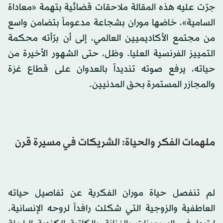
جرّت عليه هذه المقالة ملاحقات قضائية بتهمة «معاداة
السامية»، خاضها موران بشجاعة مدعوماً بتضامن واسع
من مجتمع الأكاديميين العالمي، إلى أن برّأته محكمة
التمييز الفرنسية العليا. وظل، حتى الشهور الأخيرة من
حياته، يرفع صوته تنديداً بالعدوان على قطاع غزة
والمجازر المستمرة بحق المدنيين.
ملهمات الفكر والحياة: الشريكات في مسيرة قرن
لم تنفصل حياة موران الفكرية عن تفاصيل حياته
العاطفية والزوجية التي شكلت رافداً لروحه الإنسانية.