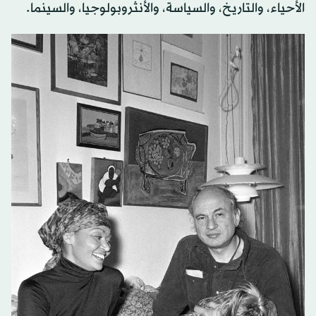
الأحياء، والتاريخ، والسياسة، والأنثروبولوجيا، والسينما.