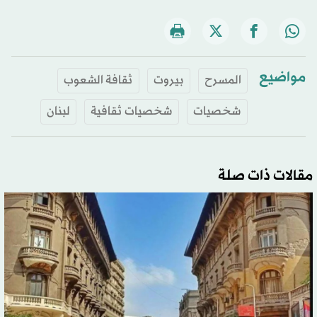
مواضيع
المسرح
بيروت
ثقافة الشعوب
شخصيات
شخصيات ثقافية
لبنان
مقالات ذات صلة