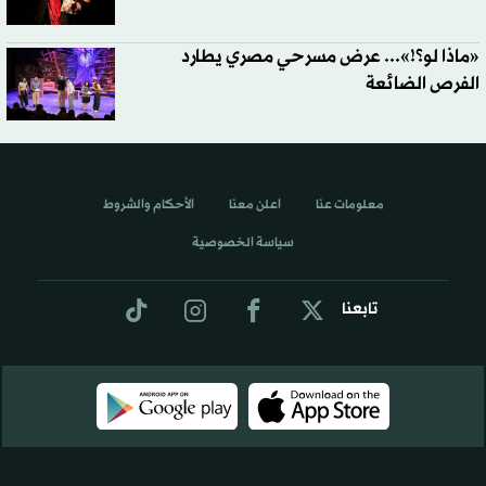
«ماذا لو؟!»... عرض مسرحي مصري يطارد
الفرص الضائعة
معلومات عنا
اعلن معنا
الأحكام والشروط
سياسة الخصوصية
تابعنا