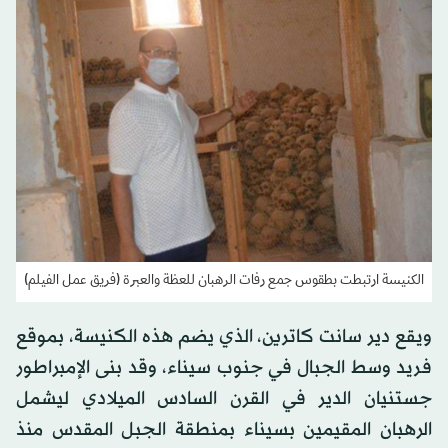
الكنيسة ارتبطت بطقوس جمع رفات الرهبان للعظة والعبرة (فريق عمل الفيلم)
ويقع دير سانت كاترين، الذي يضم هذه الكنيسة، بموقع
فريد وسط الجبال في جنوب سيناء، وقد بنى الإمبراطور
جستنيان الدير في القرن السادس الميلادي ليشمل
الرهبان المقيمين بسيناء بمنطقة الجبل المقدس منذ