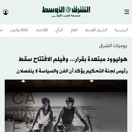
الرئيسية
الشرق الأوسط​
العالم
الرأي
الاقتصاد
ثقافة وفنون
صح
يوميات الشرق
هوليوود مبتعدة بقرار... وفيلم الافتتاح سقط
رئيس لجنة التحكيم يؤكد أن الفن والسياسة لا ينفصلان