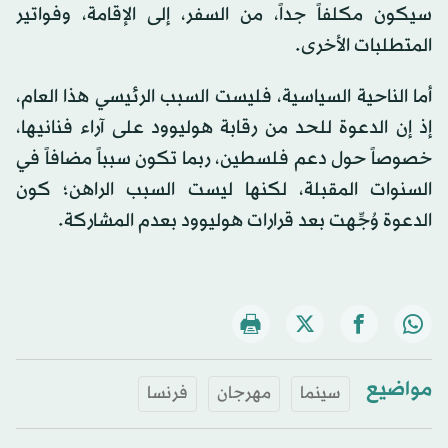
سيكون مكلفاً جداً، من السفر، إلى الإقامة، وفواتير
المتطلبات الأخرى.
أما الناحية السياسية، فليست السبب الرئيسي هذا العام،
إذ إن الدعوة للحد من رقابة هوليوود على آراء فنانيها،
خصوصاً حول دعم فلسطين، ربما تكون سبباً مضافاً في
السنوات المقبلة، لكنها ليست السبب الراهن؛ كون
الدعوة وُجِّهت بعد قرارات هوليوود بعدم المشاركة.
مواضيع
سينما
مهرجان
فرنسا