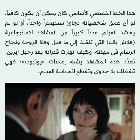
هذا الخط القصصي الأساسي كان يمكن أن يكون كافياً،
لو أن عمق شخصياته تجاوز سنتيمتراً واحداً، أو لو لم
يحشد الفيلم عدداً كبيراً من المشاهد الاسترجاعية
(فلاش باك) التي تنقلنا إلى ما قبل وفاة الزوجة ونجاح
الرسام في مهنته، وكيف انهارت قدراته بعد رحيل إيرين.
تعدُّد هذه المشاهد يشبه إعلانات «يوتيوب»؛ فهي
تشغلك بلا جدوى وتقطع انسيابية الفيلم.