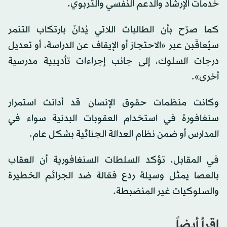
خدمات الإرشاد والدعم النفسي والتربوي.
كما صرّح بأن الطالبات اللاتي يُدانّ بارتكاب التنمر
سيُعاقَبن عبر «الاحتجاز أو الإيقاف عن الدراسة، أو تعديل
درجات السلوك، إلى جانب إجراءات تأديبية مدرسية
أخرى».
وكانت منظمات حقوق الإنسان قد أدانت استمرار
سنغافورة في استخدام العقوبات البدنية سواء في
المدارس أو ضمن نظام العدالة الجنائية بشكل عام.
في المقابل، تؤكد السلطات السنغافورية أن العقاب
بالعصا يمثل وسيلة ردع فعّالة ضد الجرائم الخطيرة
والسلوكيات غير المنضبطة.
اقرأ أيضاً