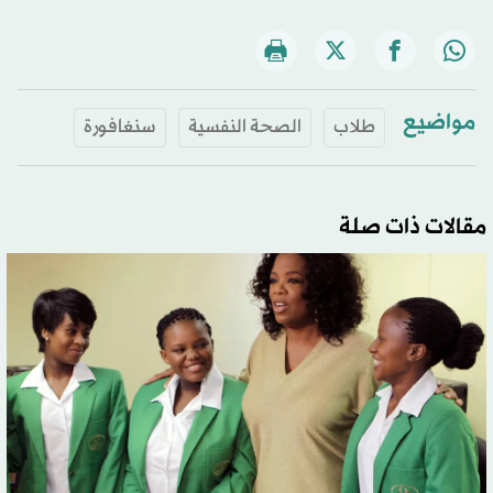
مواضيع
طلاب
الصحة النفسية
سنغافورة
مقالات ذات صلة