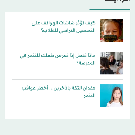
كيف تؤثر شاشات الهواتف على
التحصيل الدراسي للطلاب؟
ماذا تفعل إذا تعرض طفلك للتنمر في
المدرسة؟
فقدان الثقة بالآخرين... أخطر عواقب
التنمر