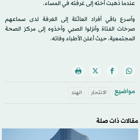
عندما ذهبت أخته إلى غرفته في المساء.
وأسرع باقي أفراد العائلة إلى الغرفة لدى سماعهم
صرخات الفتاة وأنزلوا الصبي وأخذوه إلى مركز الصحة
المجتمعية، حيث أعلن الأطباء وفاته.
مواضيع
الانتحار
الهند
مقالات ذات صلة