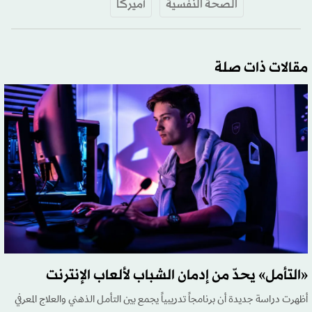
الصحة النفسية
أميركا
مقالات ذات صلة
«التأمل» يحدّ من إدمان الشباب لألعاب الإنترنت
أظهرت دراسة جديدة أن برنامجاً تدريبياً يجمع بين التأمل الذهني والعلاج المعرفي