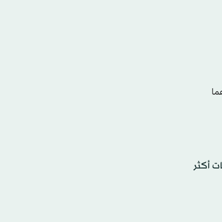
ما
ات أكثر