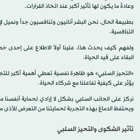
وعادةً ما يكون لها تأثير أكبر عند اتخاذ القرارات.
بطبيعة الحال، نحن البشر أنانيون وتنافسيون جداً ونميل ل
التنافسية.
ولفهم كيف يحدث هذا، علينا أولاً الاطلاع على إحدى خص
البقاء على قيد الحياة.
«التحيز السلبي» هو ظاهرة نفسية تعطي أهمية أكبر للتجا
يؤثر على كيفية تفاعلنا مع شركاء الحياة.
نركز على الجانب السلبي بشكل لا إرادي لحماية أنفسنا من ا
ويحتفظ الدماغ بهذه التجربة لحمايتنا من التعرض للأذى م
تأثير الشكوى والتحيز السلبي