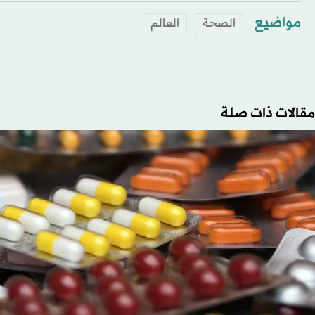
مواضيع
الصحة
العالم
مقالات ذات صلة