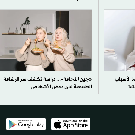
ا الأسباب
«جين النحافة»... دراسة تكشف سر الرشاقة
ك؟
الطبيعية لدى بعض الأشخاص