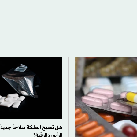
هل تصبح العلكة سلاحاً جديدا
الرأس والرقبة؟