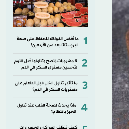
1
ما أفضل الفواكه للحفاظ على صحة
البروستاتا بعد سن الأربعين؟
2
6 مشروبات يُنصح بتناولها قبل النوم
لتحسين مستوى السكر في الدم
3
ما تأثير تناول الخل قبل الطعام على
مستويات السكر في الدم؟
4
ماذا يحدث لصحة القلب عند تناول
الخبز بانتظام؟
كيف تنظف الفواكه والخضراوات