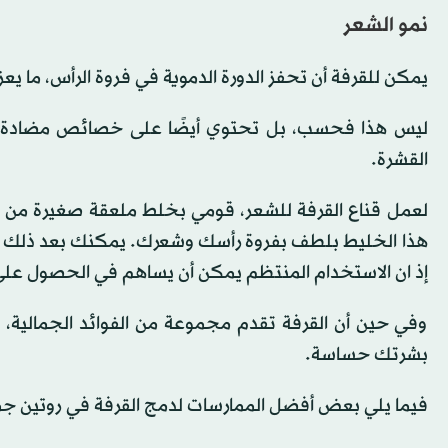
نمو الشعر
يمكن للقرفة أن تحفز الدورة الدموية في فروة الرأس، ما يعز
ليس هذا فحسب، بل تحتوي أيضًا على خصائص مضادة لل
القشرة.
لعمل قناع القرفة للشعر، قومي بخلط ملعقة صغيرة من ا
إذ ان الاستخدام المنتظم يمكن أن يساهم في الحصول عل
وفي حين أن القرفة تقدم مجموعة من الفوائد الجمالية، ف
بشرتك حساسة.
فيما يلي بعض أفضل الممارسات لدمج القرفة في روتين جم