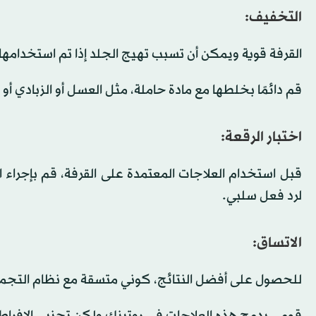
التخفيف:
القرفة قوية ويمكن أن تسبب تهيج الجلد إذا تم استخدامه
قم دائمًا بخلطها مع مادة حاملة، مثل العسل أو الزبادي أو 
اختبار الرقعة:
قبل استخدام العلاجات المعتمدة على القرفة، قم بإجرا
لرد فعل سلبي.
الاتساق:
للحصول على أفضل النتائج، كوني متسقة مع نظام التجمي