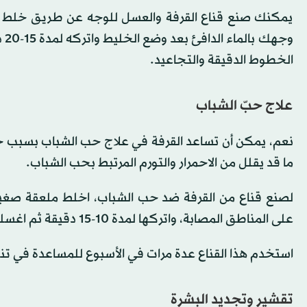
يمكنك صنع قناع القرفة والعسل للوجه عن طريق خلط 
وج
الخطوط الدقيقة والتجاعيد.
علاج حبّ الشباب
نعم، يمكن أن تساعد القرفة في علاج حب الشباب بسبب خصا
ما قد يقلل من الاحمرار والتورم المرتبط بحب الشباب.
لصنع قناع من القرفة ضد حب الشباب، اخلط ملعقة صغي
على المناطق المصابة، واتركها لمدة 10-15 دقيقة ثم اغسلها.
استخدم هذا القناع عدة مرات في الأسبوع للمساعدة في تن
تقشير وتجديد البشرة