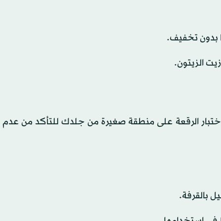
ا بدون تخفيف.
زيت الزيتون.
ء اختبار الرقعة على منطقة صغيرة من جلدك للتأكد من عدم
ل بالقرفة.