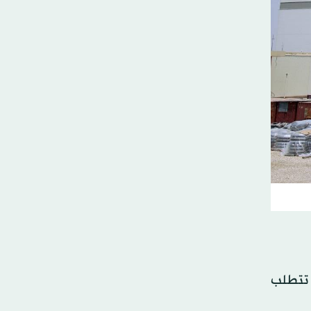
ي تتطلب