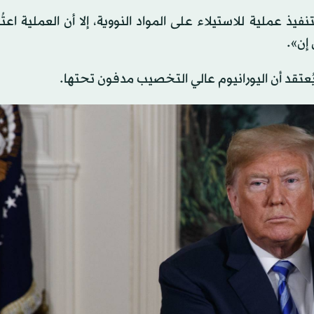
يذ عملية للاستيلاء على المواد النووية، إلا أن العملية اعت
إن».
ُعتقد أن اليورانيوم عالي التخصيب مدفون تحتها.