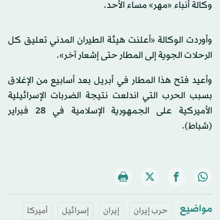
وكالة أنباء «مهر» مساء الأحد.
وأوردت الوكالة «أعلنت هيئة الطيران المدني تعليق كل
الرحلات الجوية إلى المطار حتى إشعار آخر».
وأعيد فتح هذا المطار في أبريل بعد أسابيع من الإغلاق
بسبب الحرب التي اندلعت نتيجة الضربات الإسرائيلية
الأميركية على الجمهورية الإسلامية في 28 فبراير
(شباط).
مواضيع
حرب إيران
إيران
إسرائيل
أميركا