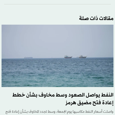
مقالات ذات صلة
النفط يواصل الصعود وسط مخاوف بشأن خطط
إعادة فتح مضيق هرمز
واصلت أسعار النفط مكاسبها يوم الجمعة، وسط تجدد المخاوف بشأن إعادة فتح