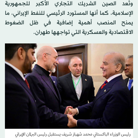
وتُعد الصين الشريك التجاري الأكبر للجمهورية
الإسلامية، كما أنها المستورد الرئيسي للنفط الإيراني، ما
يمنح المنصب أهمية إضافية في ظل الضغوط
الاقتصادية والعسكرية التي تواجهها طهران.
رئيس الوزراء الباكستاني محمد شهباز شريف يستقبل رئيس البرلمان الإيراني