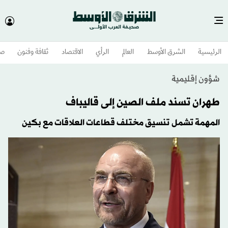
الرئيسية
الشرق الأوسط​
العالم
الرأي
الاقتصاد
ثقافة وفنون
صح
شؤون إقليمية
طهران تسند ملف الصين إلى قاليباف
المهمة تشمل تنسيق مختلف قطاعات العلاقات مع بكين