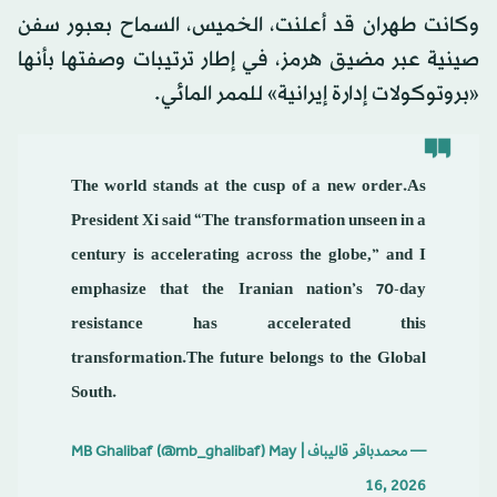
وكانت طهران قد أعلنت، الخميس، السماح بعبور سفن
صينية عبر مضيق هرمز، في إطار ترتيبات وصفتها بأنها
«بروتوكولات إدارة إيرانية» للممر المائي.
The world stands at the cusp of a new order.As
President Xi said “The transformation unseen in a
century is accelerating across the globe,” and I
emphasize that the Iranian nation’s 70-day
resistance has accelerated this
transformation.The future belongs to the Global
South.
— محمدباقر قالیباف | MB Ghalibaf (@mb_ghalibaf)
May
16, 2026