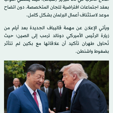
بعقد اجتماعات افتراضية للجان المتخصصة، دون اتضاح
موعد لاستئناف أعمال البرلمان بشكل كامل.
ويأتي الإعلان عن مهمة قاليباف الجديدة بعد أيام من
زيارة الرئيس الأميركي دونالد ترمب إلى الصين؛ حيث
تُحاول طهران تأكيد أن علاقاتها مع بكين لم تتأثر
بضغوط واشنطن.