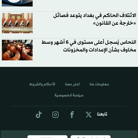
الائتلاف الحاكم في بغداد يتوعد فصائل
«خارجة عن القانون»
النحاس يُسجل أعلى مستوى في 6 أشهر وسط
مخاوف بشأن الإمدادات والمخزونات
معلومات عنا
اعلن معنا
الأحكام والشروط
سياسة الخصوصية
تابعنا