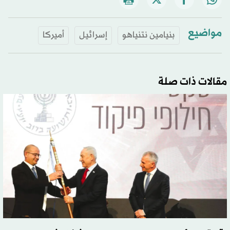
مواضيع
بنيامين نتنياهو
إسرائيل
أميركا
مقالات ذات صلة