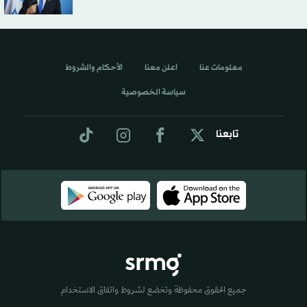
معلومات عنا
اعلن معنا
الأحكام والشروط
سياسة الخصوصية
تابعنا
جميع الحقوق محفوظة وتخضع لشروط واتفاق الاستخدام